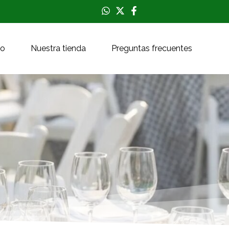
to
Nuestra tienda
Preguntas frecuentes