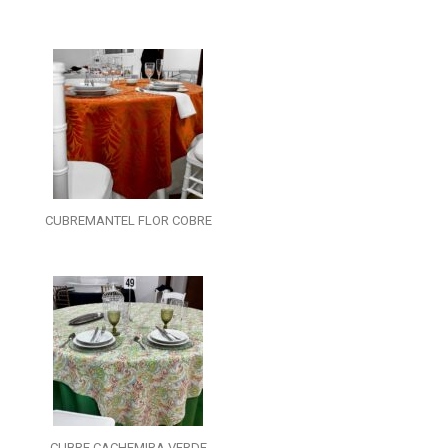
CUBREMANTEL FLOR COBRE
CUBRE CACHEMIRA VERDE