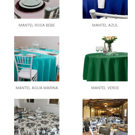
MANTEL ROSA BEBE
MANTEL AZUL
MANTEL AGUA MARINA
MANTEL VERDE