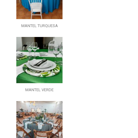
MANTEL TURQUESA
MANTEL VERDE