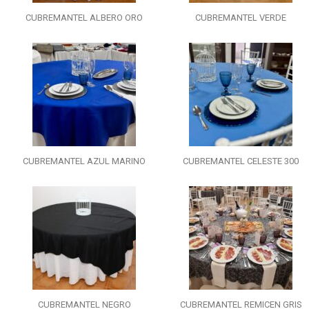
CUBREMANTEL ALBERO ORO
CUBREMANTEL VERDE
CUBREMANTEL AZUL MARINO
CUBREMANTEL CELESTE 300
CUBREMANTEL NEGRO
CUBREMANTEL REMICEN GRIS