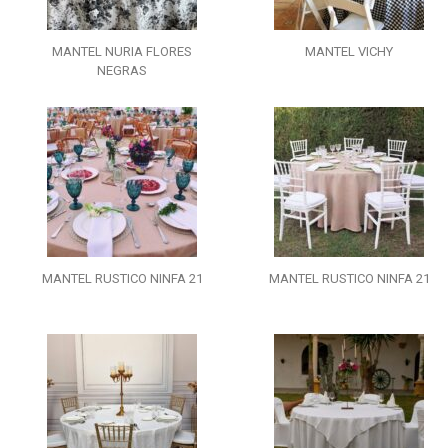
MANTEL NURIA FLORES
MANTEL VICHY
NEGRAS
MANTEL RUSTICO NINFA 21
MANTEL RUSTICO NINFA 21