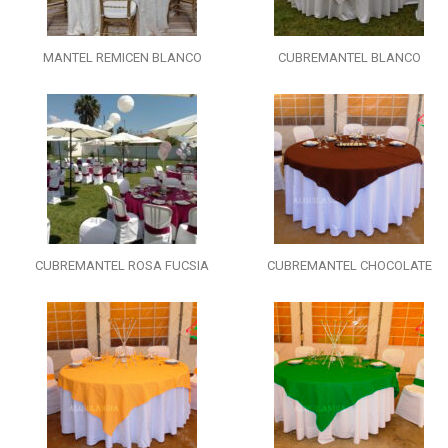
MANTEL REMICEN BLANCO
CUBREMANTEL BLANCO
CUBREMANTEL ROSA FUCSIA
CUBREMANTEL CHOCOLATE