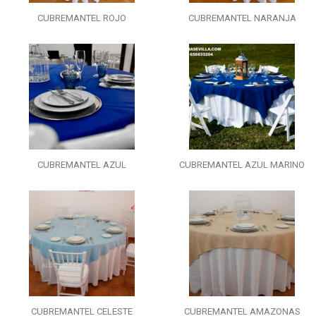
CUBREMANTEL ROJO
CUBREMANTEL NARANJA
CUBREMANTEL AZUL
CUBREMANTEL AZUL MARINO
CUBREMANTEL CELESTE
CUBREMANTEL AMAZONAS