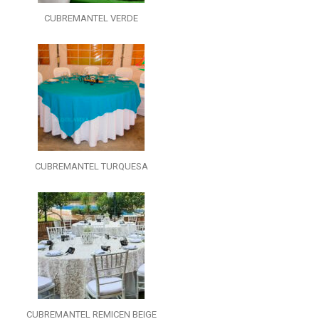
CUBREMANTEL VERDE
CUBREMANTEL TURQUESA
CUBREMANTEL REMICEN BEIGE