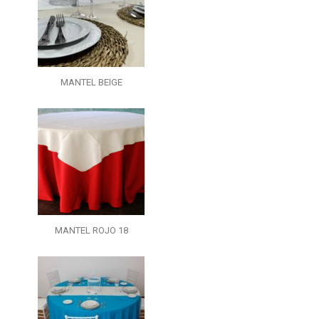
MANTEL BEIGE
MANTEL ROJO 18