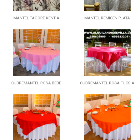
MANTEL TAGORE KENTIA
MANTEL REMICEN PLATA
CUBREMANTEL ROSA BEBE
CUBREMANTEL ROSA FUCSIA