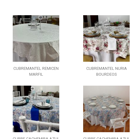
CUBREMANTEL REMICEN
CUBREMANTEL NURIA
MARFIL
BOURDEOS
CUBRE CACHEMIRA AZUL
CUBRE CACHEMIRA AZUL