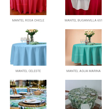
MANTEL ROSA CHICLE
MANTEL BUGANVILLA 651
MANTEL CELESTE
MANTEL AGUA MARINA