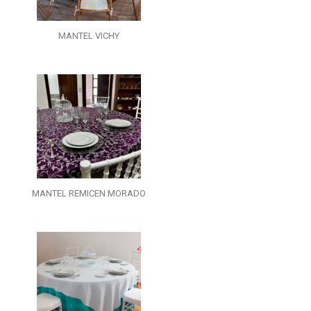
MANTEL VICHY
MANTEL REMICEN MORADO