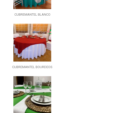
CUBREMANTEL BLANCO
CUBREMANTEL BOURDEOS