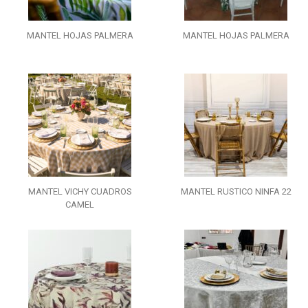
MANTEL HOJAS PALMERA
MANTEL HOJAS PALMERA
MANTEL VICHY CUADROS
MANTEL RUSTICO NINFA 22
CAMEL