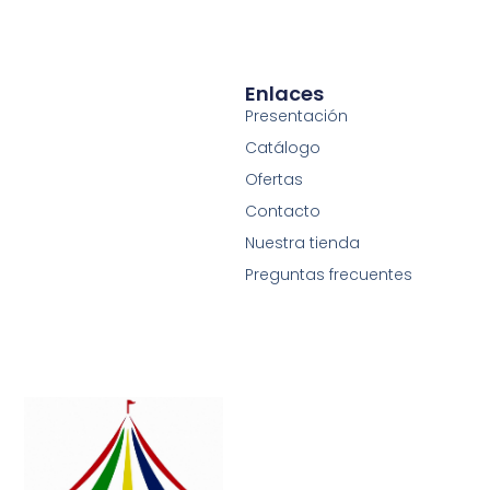
Enlaces
Presentación
Catálogo
Ofertas
Contacto
Nuestra tienda
Preguntas frecuentes