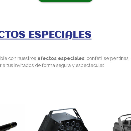
CTOS ESPECIALES
dable con nuestros
efectos especiales
: confeti, serpentinas
r a tus invitados de forma segura y espectacular.