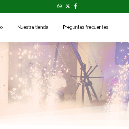
to
Nuestra tienda
Preguntas frecuentes